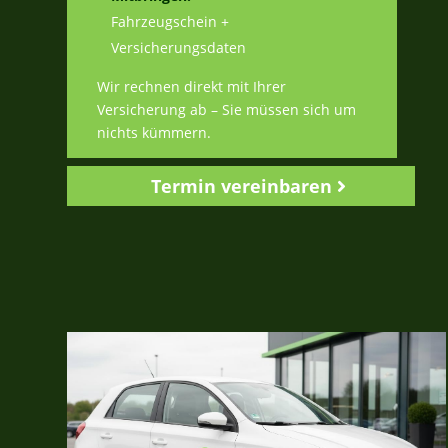
Fahrzeugschein +
Versicherungsdaten
Wir rechnen direkt mit Ihrer
Versicherung ab – Sie müssen sich um
nichts kümmern.
Termin vereinbaren