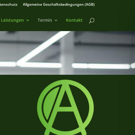
tenschutz
Allgemeine Geschäftsbedingungen (AGB)
 Leistungen
Termin
Kontakt