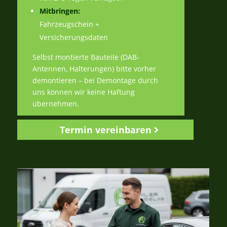
Mitbringen:
Fahrzeugschein +
Versicherungsdaten
Selbst montierte Bauteile (DAB-
Antennen, Halterungen) bitte vorher
demontieren – bei Demontage durch
uns können wir keine Haftung
übernehmen.
Termin vereinbaren