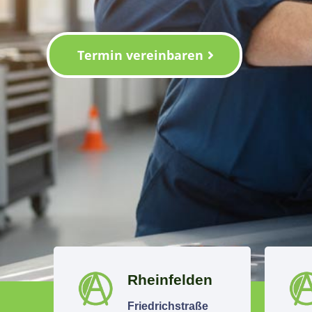
Termin vereinbaren
Rheinfelden
Friedrichstraße