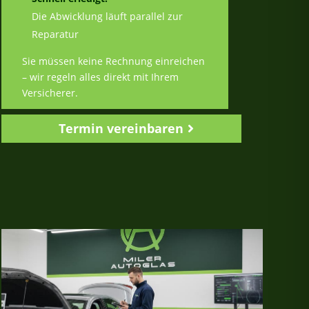
Die Abwicklung läuft parallel zur
Reparatur
Sie müssen keine Rechnung einreichen
– wir regeln alles direkt mit Ihrem
Versicherer.
Termin vereinbaren